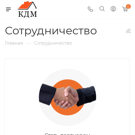
0
Сотрудничество
—
Главная
Сотрудничество