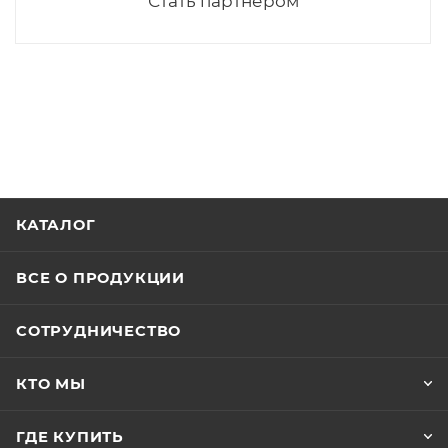
Стать партнером
КАТАЛОГ
ВСЕ О ПРОДУКЦИИ
СОТРУДНИЧЕСТВО
КТО МЫ
ГДЕ КУПИТЬ